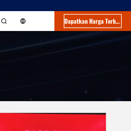
Dapatkan Harga Terbaik