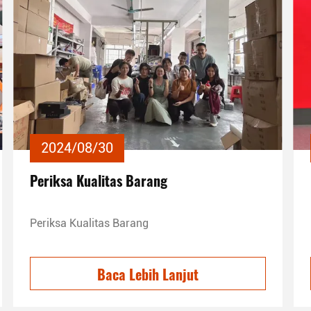
2024/08/30
Periksa Kualitas Barang
Periksa Kualitas Barang
Baca Lebih Lanjut