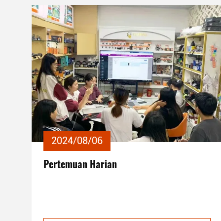
2024/08/06
Pertemuan Harian