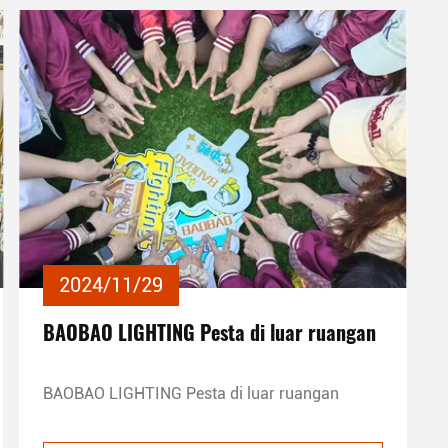
2024/11/29
BAOBAO LIGHTING Pesta di luar ruangan
BAOBAO LIGHTING Pesta di luar ruangan