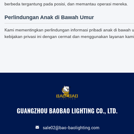
berbeda tergantung pada posisi, dan memantau operasi mereka.
Perlindungan Anak di Bawah Umur
Kami mementingkan perlindungan informasi pribadi anak di bawah
kebijakan privasi ini dengan cermat dan menggunakan layanan kam
GUANGZHOU BAOBAO LIGHTING CO., LTD.
sale02@bao-baolighting.com