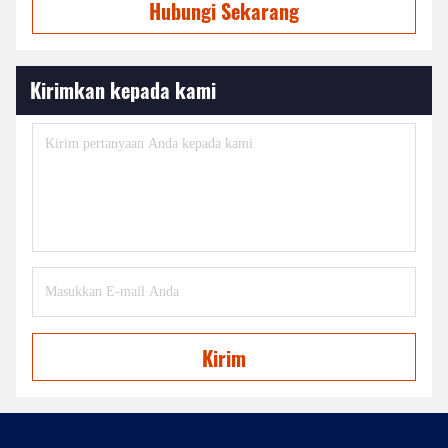
Hubungi Sekarang
Kirimkan kepada kami
Kirim