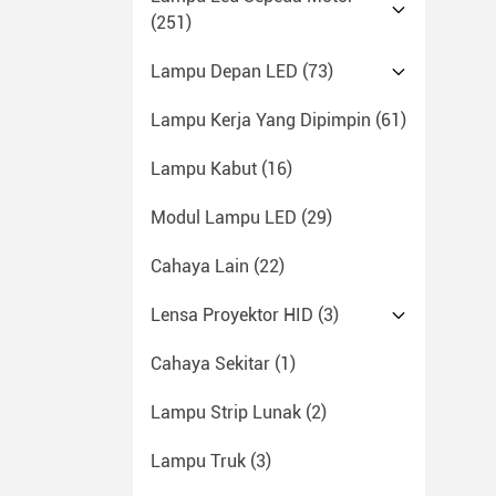
(251)
Lampu Depan LED
(73)
Lampu Kerja Yang Dipimpin
(61)
Lampu Kabut
(16)
Modul Lampu LED
(29)
Cahaya Lain
(22)
Lensa Proyektor HID
(3)
Cahaya Sekitar
(1)
Lampu Strip Lunak
(2)
Lampu Truk
(3)