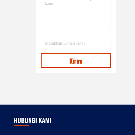
Kirim
HUBUNGI KAMI