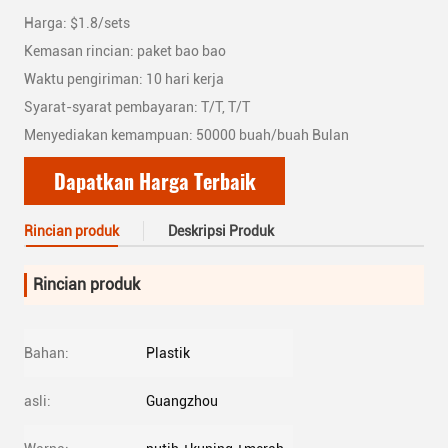
Harga: $1.8/sets
Kemasan rincian: paket bao bao
Waktu pengiriman: 10 hari kerja
Syarat-syarat pembayaran: T/T, T/T
Menyediakan kemampuan: 50000 buah/buah Bulan
Dapatkan Harga Terbaik
Rincian produk
Deskripsi Produk
Rincian produk
Bahan:
Plastik
asli:
Guangzhou