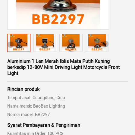
Aluminium 1 Len Merah Iblis Mata Putih Kuning
berkedip 12-80V Mini Driving Light Motorcycle Front
Light
Rincian produk
Tempat asal: Guangdong, Cina
Nama merek: BaoBao Lighting
Nomor model: BB2297
Syarat Pembayaran & Pengiriman
Kuantitas min Order: 100 PCS