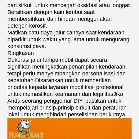
dan sirkuit untuk mencegah oksidasi atau longgar.
Bersihkan dengan kain lembut saat
membersihkan, dan hindari menggunakan
deterjen korosif.
Matikan catu daya jalur cahaya saat kendaraan
diparkir untuk waktu yang lama untuk mengurangi
konsumsi daya.
Ringkasan
Dekorasi jalur lampu mobil dapat secara
signifikan meningkatkan penampilan kendaraan,
tetapi perlu menyeimbangkan personalisasi dan
kepatuhan.Disarankan untuk memberikan
prioritas kepada layanan modifikasi profesional
untuk memastikan keamanan dan legalitasJika
Anda seorang penggemar DIY, pastikan untuk
mempelajari prinsip-prinsip sirkuit dan peraturan
lokal untuk menghindari perselisihan berikutnya.