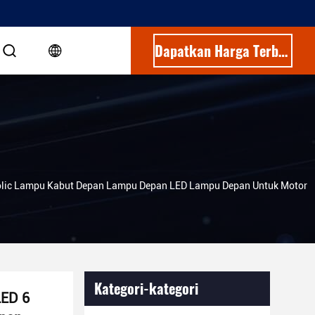
Dapatkan Harga Terbaik
Polic Lampu Kabut Depan Lampu Depan LED Lampu Depan Untuk Motor
Kategori-kategori
LED 6