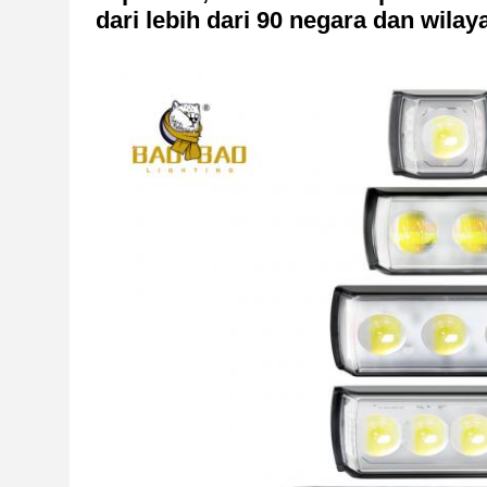
dari lebih dari 90 negara dan wilay