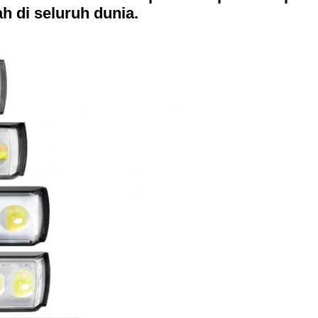
ah di seluruh dunia.