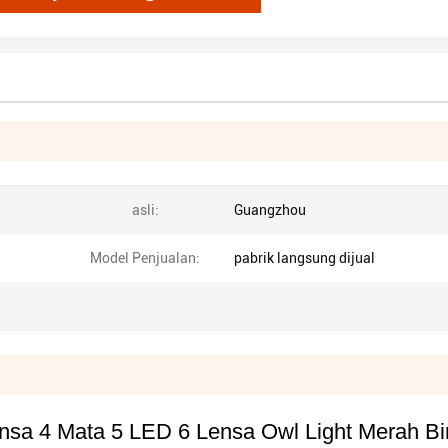
asli:
Guangzhou
Model Penjualan:
pabrik langsung dijual
 4 Mata 5 LED 6 Lensa Owl Light Merah Bir