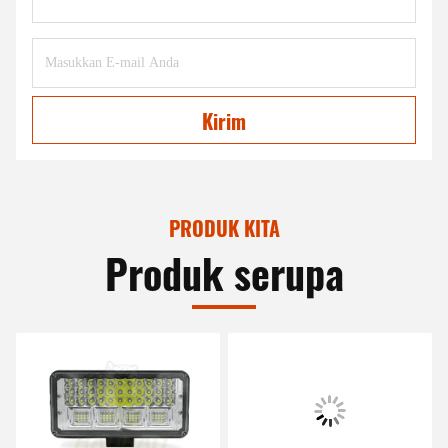
Kirim
PRODUK KITA
Produk serupa