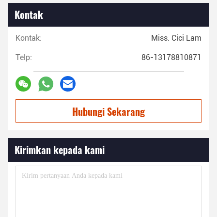
Kontak
Kontak:
Miss. Cici Lam
Telp:
86-13178810871
Hubungi Sekarang
Kirimkan kepada kami