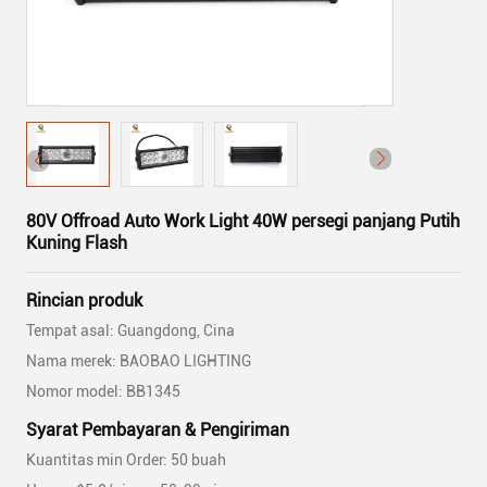
80V Offroad Auto Work Light 40W persegi panjang Putih
Kuning Flash
Rincian produk
Tempat asal: Guangdong, Cina
Nama merek: BAOBAO LIGHTING
Nomor model: BB1345
Syarat Pembayaran & Pengiriman
Kuantitas min Order: 50 buah