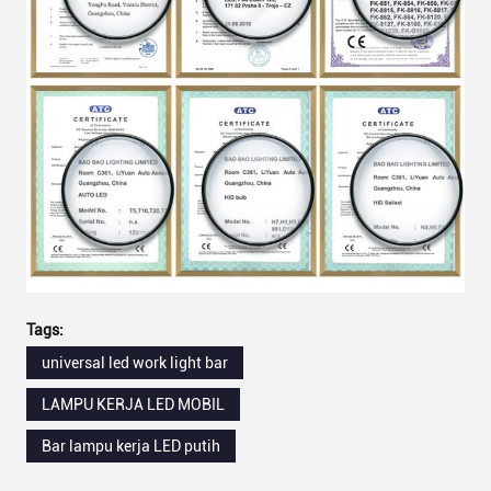
Tags:
universal led work light bar
LAMPU KERJA LED MOBIL
Bar lampu kerja LED putih