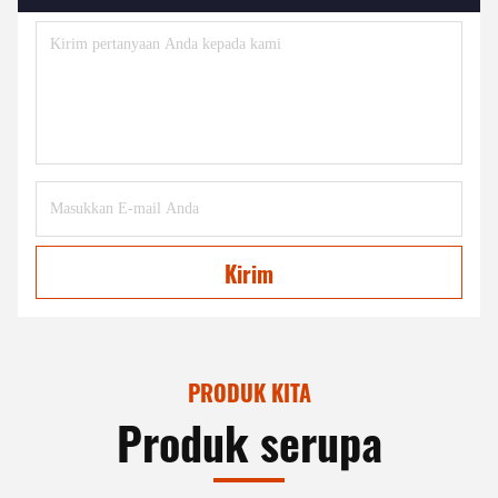
Kirim
PRODUK KITA
Produk serupa