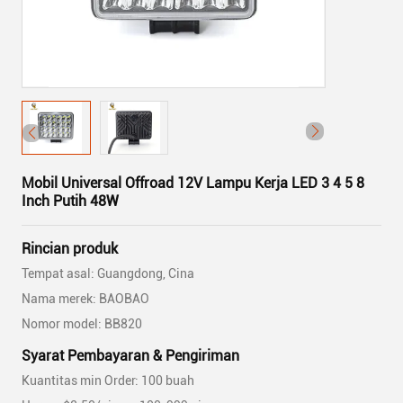
Mobil Universal Offroad 12V Lampu Kerja LED 3 4 5 8
Inch Putih 48W
Rincian produk
Tempat asal: Guangdong, Cina
Nama merek: BAOBAO
Nomor model: BB820
Syarat Pembayaran & Pengiriman
Kuantitas min Order: 100 buah