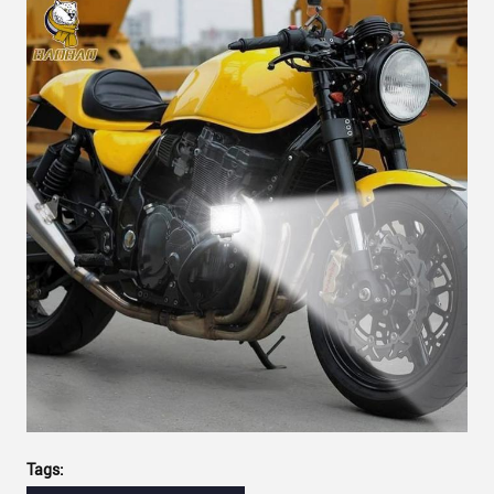
Tags: