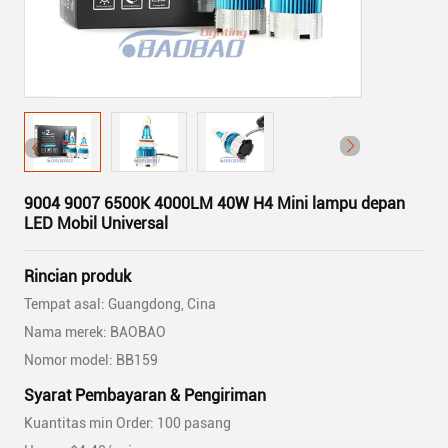
9004 9007 6500K 4000LM 40W H4 Mini lampu depan
LED Mobil Universal
Rincian produk
Tempat asal: Guangdong, Cina
Nama merek: BAOBAO
Nomor model: BB159
Syarat Pembayaran & Pengiriman
Kuantitas min Order: 100 pasang