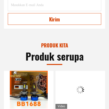
Kirim
PRODUK KITA
Produk serupa
Video