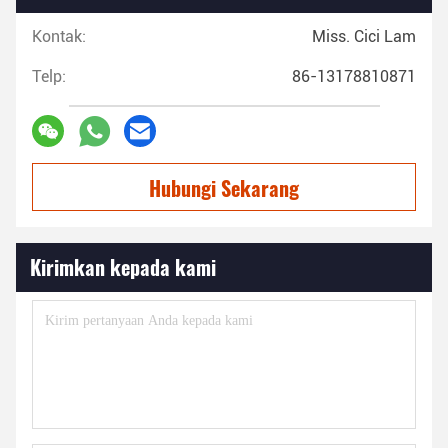
Kontak:
Miss. Cici Lam
Telp:
86-13178810871
Hubungi Sekarang
Kirimkan kepada kami