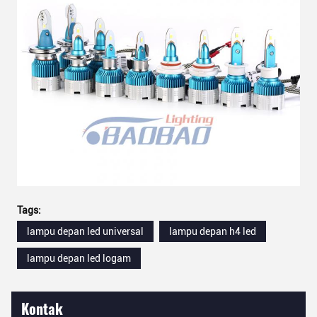
Tags:
lampu depan led universal
lampu depan h4 led
lampu depan led logam
Kontak