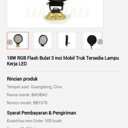
18W RGB Flash Bulat 3 inci Mobil Truk Tersedia Lampu
Kerja LED
Rincian produk
Tempat asal: Guangdong, Cina
Nama merek: BAOBAO
Nomor model: BB1078
Syarat Pembayaran & Pengiriman
Kuantitas min Order: 500 buah